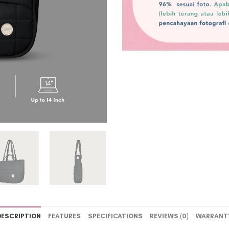
DESCRIPTION
FEATURES
SPECIFICATIONS
REVIEWS (0)
WARRANT