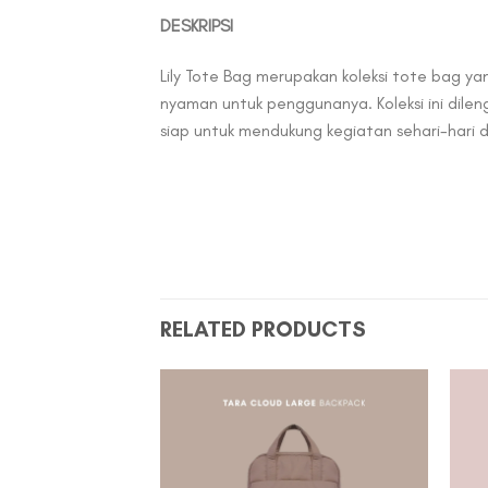
DESKRIPSI
Lily Tote Bag merupakan koleksi tote bag y
nyaman untuk penggunanya. Koleksi ini dileng
siap untuk mendukung kegiatan sehari-hari
RELATED PRODUCTS