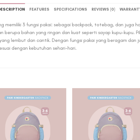
DESCRIPTION
FEATURES
SPECIFICATIONS
REVIEWS (0)
WARRANT
 memiliki 3 fungsi pakai: sebagai backpack, totebag, dan juga han
n berupa bahan yang ringan dan kuat seperti sayap kupu-kupu. Pili
 yang lembut dan cantik. Dengan fungsi pakai yang beragam dan j
esuai dengan kebutuhan sehari-hari.