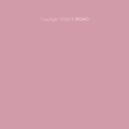
Copyright 2026 ©
BIGMO