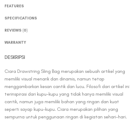
FEATURES
SPECIFICATIONS
REVIEWS (0)
WARRANTY
DESKRIPSI
Ciara Drawstring Sling Bag merupakan sebuah artikel yang
memiliki visual menarik dan dinamis, namun tetap
menggambarkan kesan cantik dan lucu. Filosofi dari artikel ini
terinspirasi dari kupu-kupu yang tidak hanya memiliki visual
cantik, namun juga memiliki bahan yang ringan dan kuat
seperti sayap kupu-kupu. Ciara merupakan pilihan yang
sempurna untuk penggunaan ringan di kegiatan sehari-hari.