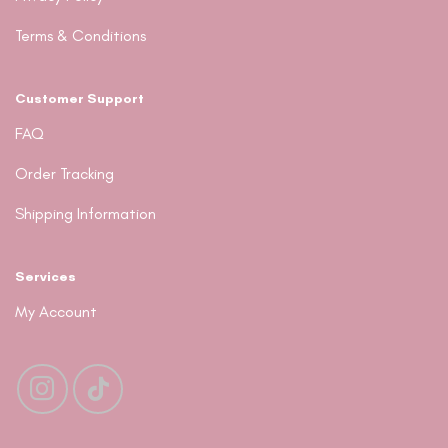
Terms & Conditions
Customer Support
FAQ
Order Tracking
Shipping Information
Services
My Account